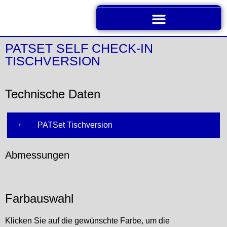
PATSET SELF CHECK-IN
TISCHVERSION
Technische Daten
PATSet Tischversion
Abmessungen
Farbauswahl
Klicken Sie auf die gewünschte Farbe, um die