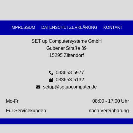
IMPRESSUM
DATENSCHUTZERKLÄRUNG
KONTAKT
SET up Computersysteme GmbH
Gubener Straße 39
15295 Ziltendorf
033653-5977
033653-5132
setup@setupcomputer.de
Mo-Fr
08:00 - 17:00 Uhr
Für Servicekunden
nach Vereinbarung