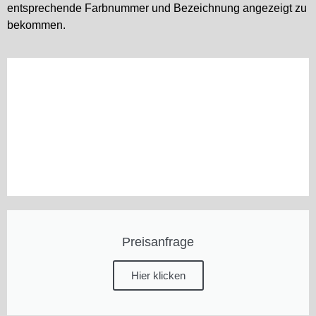
entsprechende Farbnummer und Bezeichnung angezeigt zu
bekommen.
Preisanfrage
Hier klicken