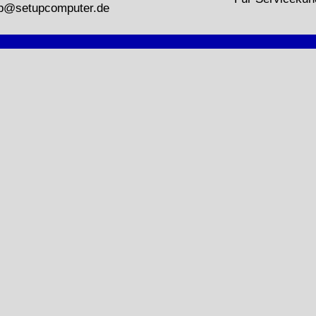
p@setupcomputer.de